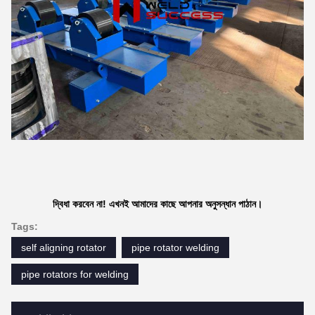
দ্বিধা করবেন না! এখনই আমাদের কাছে আপনার অনুসন্ধান পাঠান।
Tags:
self aligning rotator
pipe rotator welding
pipe rotators for welding