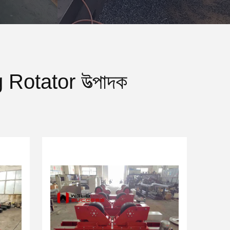
Rotator উত্পাদক