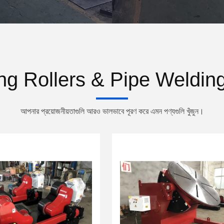
ng Rollers & Pipe Welding 
আপনার প্রয়োজনীয়তাগুলি আরও ভালভাবে পূরণ করে এমন পণ্যগুলি খুঁজুন।