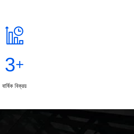
3
+
বার্ষিক বিক্রয়