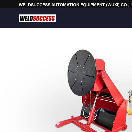
WELDSUCCESS AUTOMATION EQUIPMENT (WUXI) CO., 