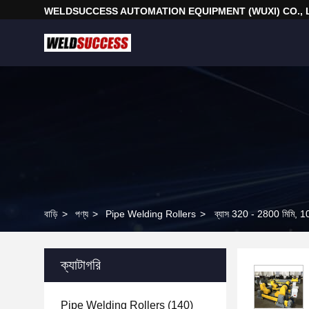
WELDSUCCESS AUTOMATION EQUIPMENT (WUXI) CO., 
বাড়ি
>
পণ্য
>
Pipe Welding Rollers
>
ব্যাস 320 - 2800 মিমি, 10 টন 
ক্যাটাগরি
Pipe Welding Rollers
(140)