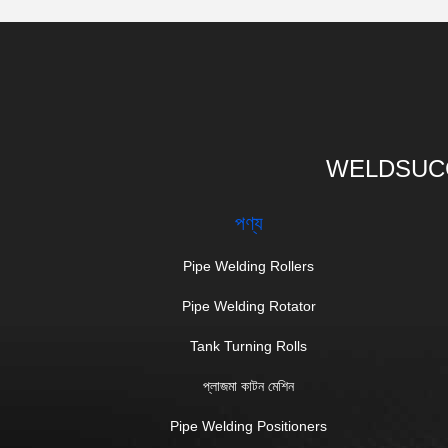
WELDSUCC
পণ্য
Pipe Welding Rollers
Pipe Welding Rotator
Tank Turning Rolls
প্লাজমা কাটন মেশিন
Pipe Welding Positioners