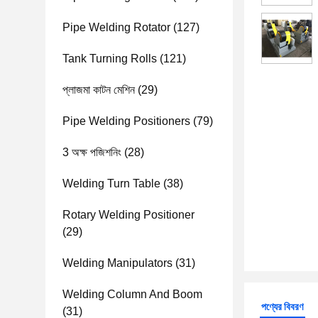
Pipe Welding Rotator
(127)
Tank Turning Rolls
(121)
প্লাজমা কাটন মেশিন
(29)
Pipe Welding Positioners
(79)
3 অক্ষ পজিশনিং
(28)
Welding Turn Table
(38)
Rotary Welding Positioner
(29)
Welding Manipulators
(31)
Welding Column And Boom
পণ্যের বিবরণ
(31)