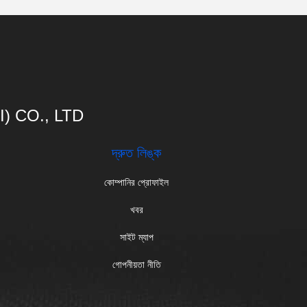
 CO., LTD
দ্রুত লিঙ্ক
কোম্পানির প্রোফাইল
খবর
সাইট ম্যাপ
গোপনীয়তা নীতি